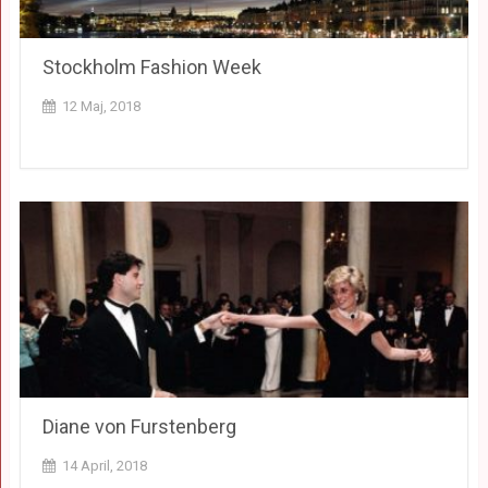
Stockholm Fashion Week
12 Maj, 2018
Diane von Furstenberg
14 April, 2018