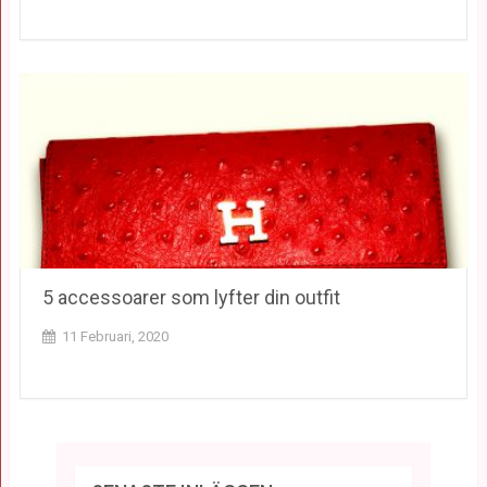
5 accessoarer som lyfter din outfit
11 Februari, 2020