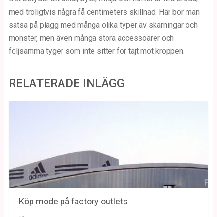
med troligtvis några få centimeters skillnad. Här bör man
satsa på plagg med många olika typer av skärningar och
mönster, men även många stora accessoarer och
följsamma tyger som inte sitter för tajt mot kroppen.
RELATERADE INLÄGG
Köp mode på factory outlets