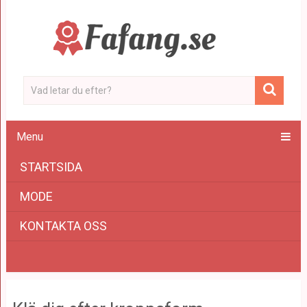
Menu
STARTSIDA
MODE
KONTAKTA OSS